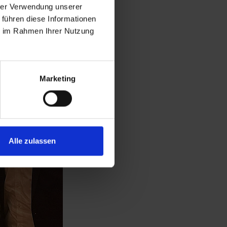
hrer Verwendung unserer
 führen diese Informationen
ie im Rahmen Ihrer Nutzung
Marketing
Alle zulassen