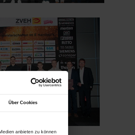
Über Cookies
 Medien anbieten zu können