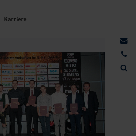
Karriere