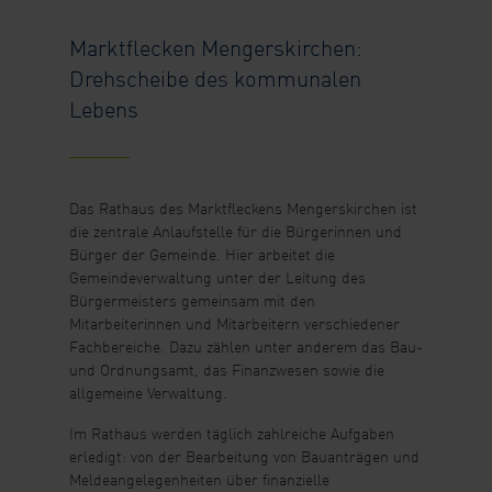
Marktflecken Mengerskirchen:
Drehscheibe des kommunalen
Lebens
Das Rathaus des Marktfleckens Mengerskirchen ist
die zentrale Anlaufstelle für die Bürgerinnen und
Bürger der Gemeinde. Hier arbeitet die
Gemeindeverwaltung unter der Leitung des
Bürgermeisters gemeinsam mit den
Mitarbeiterinnen und Mitarbeitern verschiedener
Fachbereiche. Dazu zählen unter anderem das Bau-
und Ordnungsamt, das Finanzwesen sowie die
allgemeine Verwaltung.
Im Rathaus werden täglich zahlreiche Aufgaben
erledigt: von der Bearbeitung von Bauanträgen und
Meldeangelegenheiten über finanzielle