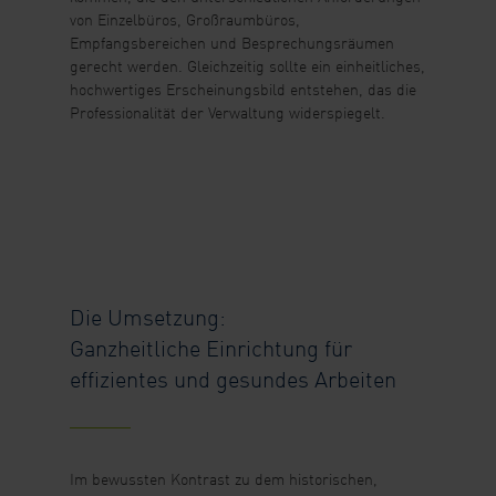
von Einzelbüros, Großraumbüros,
Empfangsbereichen und Besprechungsräumen
gerecht werden. Gleichzeitig sollte ein einheitliches,
hochwertiges Erscheinungsbild entstehen, das die
Professionalität der Verwaltung widerspiegelt.
Die Umsetzung:
Ganzheitliche Einrichtung für
effizientes und gesundes Arbeiten
Im bewussten Kontrast zu dem historischen,