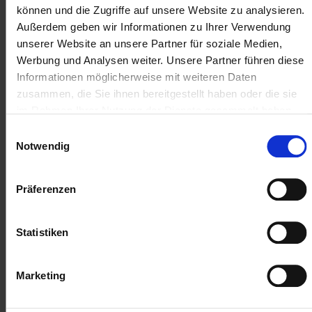
können und die Zugriffe auf unsere Website zu analysieren.
Außerdem geben wir Informationen zu Ihrer Verwendung
unserer Website an unsere Partner für soziale Medien,
Werbung und Analysen weiter. Unsere Partner führen diese
Informationen möglicherweise mit weiteren Daten
zusammen, die Sie ihnen bereitgestellt haben oder die sie
im Rahmen Ihrer Nutzung der Dienste gesammelt haben.
Einwilligungsauswahl
Notwendig
Präferenzen
Statistiken
Marketing