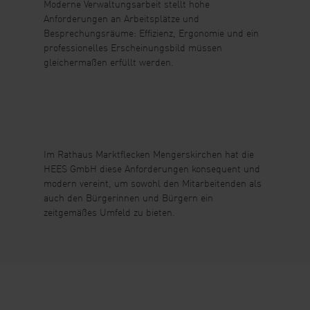
Moderne Verwaltungsarbeit stellt hohe
Anforderungen an Arbeitsplätze und
Besprechungsräume: Effizienz, Ergonomie und ein
professionelles Erscheinungsbild müssen
gleichermaßen erfüllt werden.
Im Rathaus Marktflecken Mengerskirchen hat die
HEES GmbH diese Anforderungen konsequent und
modern vereint, um sowohl den Mitarbeitenden als
auch den Bürgerinnen und Bürgern ein
zeitgemäßes Umfeld zu bieten.