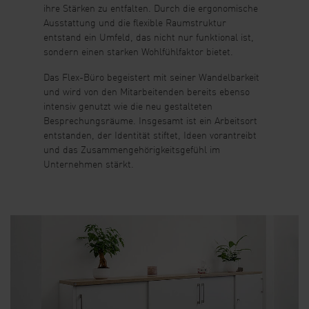
ihre Stärken zu entfalten. Durch die ergonomische
Ausstattung und die flexible Raumstruktur
entstand ein Umfeld, das nicht nur funktional ist,
sondern einen starken Wohlfühlfaktor bietet.
Das Flex-Büro begeistert mit seiner Wandelbarkeit
und wird von den Mitarbeitenden bereits ebenso
intensiv genutzt wie die neu gestalteten
Besprechungsräume. Insgesamt ist ein Arbeitsort
entstanden, der Identität stiftet, Ideen vorantreibt
und das Zusammengehörigkeitsgefühl im
Unternehmen stärkt.