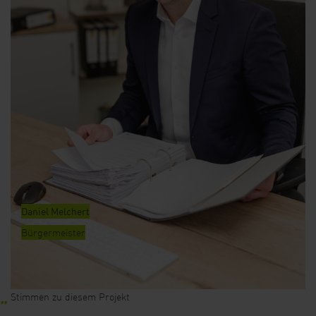
Daniel Melchert
Bürgermeister
Stimmen zu diesem Projekt