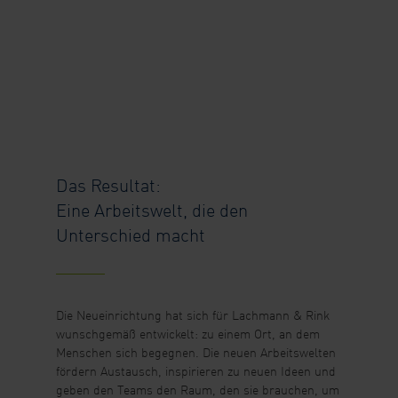
Das Resultat:
Eine Arbeitswelt, die den
Unterschied macht
Die Neueinrichtung hat sich für Lachmann & Rink
wunschgemäß entwickelt: zu einem Ort, an dem
Menschen sich begegnen. Die neuen Arbeitswelten
fördern Austausch, inspirieren zu neuen Ideen und
geben den Teams den Raum, den sie brauchen, um