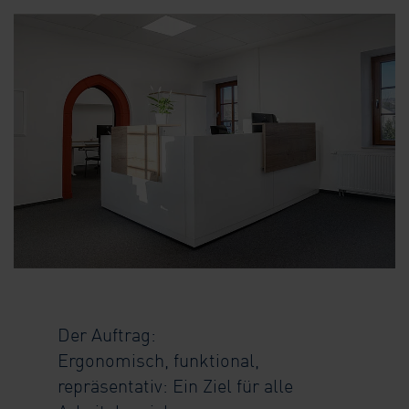
Der Auftrag:
Ergonomisch, funktional,
repräsentativ: Ein Ziel für alle