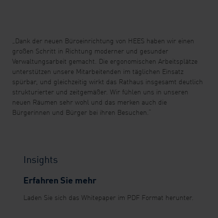
„Dank der neuen Büroeinrichtung von HEES haben wir einen
großen Schritt in Richtung moderner und gesunder
Verwaltungsarbeit gemacht. Die ergonomischen Arbeitsplätze
unterstützen unsere Mitarbeitenden im täglichen Einsatz
spürbar, und gleichzeitig wirkt das Rathaus insgesamt deutlich
strukturierter und zeitgemäßer. Wir fühlen uns in unseren
neuen Räumen sehr wohl und das merken auch die
Bürgerinnen und Bürger bei ihren Besuchen.“
Insights
Erfahren Sie mehr
Laden Sie sich das Whitepaper im PDF Format herunter.