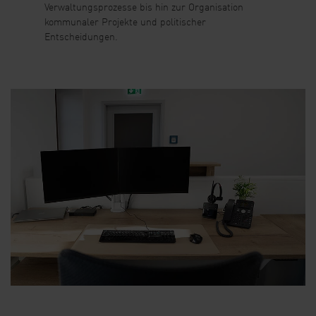
Verwaltungsprozesse bis hin zur Organisation
kommunaler Projekte und politischer
Entscheidungen.