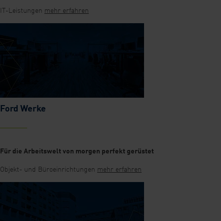
IT-Leistungen
mehr erfahren
Ford Werke
Für die Arbeitswelt von morgen perfekt gerüstet
Objekt- und Büroeinrichtungen
mehr erfahren