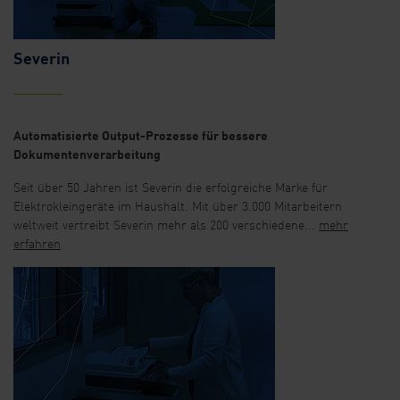
Severin
Automatisierte Output-Prozesse für bessere
Dokumentenverarbeitung
Seit über 50 Jahren ist Severin die erfolgreiche Marke für
Elektrokleingeräte im Haushalt. Mit über 3.000 Mitarbeitern
weltweit vertreibt Severin mehr als 200 verschiedene...
mehr
erfahren