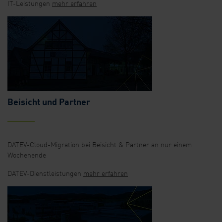
IT-Leistungen
mehr erfahren
Beisicht und Partner
DATEV-Cloud-Migration bei Beisicht & Partner an nur einem
Wochenende
DATEV-Dienstleistungen
mehr erfahren