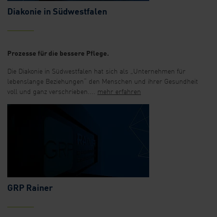
Diakonie in Südwestfalen
Prozesse für die bessere Pflege.
Die Diakonie in Südwestfalen hat sich als „Unternehmen für
lebenslange Beziehungen“ den Menschen und ihrer Gesundheit
voll und ganz verschrieben....
mehr erfahren
GRP Rainer