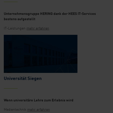
Unternehmensgruppe HERING dank der HEES IT-Services
bestens aufgestellt
IT-Leistungen
mehr erfahren
Universität Siegen
Wenn universitäre Lehre zum Erlebnis wird
Medientechnik
mehr erfahren