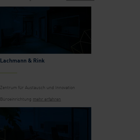
Lachmann & Rink
Zentrum für Austausch und Innovation
Büroeinrichtung
mehr erfahren