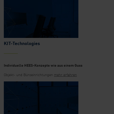
KIT-Technologies
Individuelle HEES-Konzepte wie aus einem Guss
Objekt- und Büroeinrichtungen
mehr erfahren