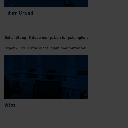
Fit im Grund
Behandlung, Entspannung, Leistungsfähigkeit
Objekt- und Büroeinrichtungen
mehr erfahren
Vitos