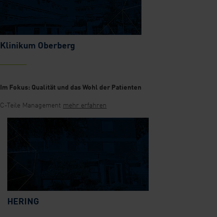
Klinikum Oberberg
Im Fokus: Qualität und das Wohl der Patienten
C-Teile Management
mehr erfahren
HERING