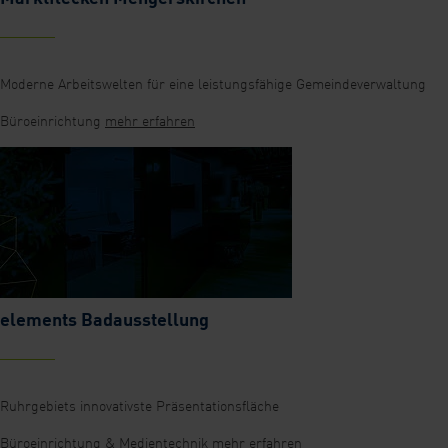
Moderne Arbeitswelten für eine leistungsfähige Gemeindeverwaltung
Büroeinrichtung
mehr erfahren
elements Badausstellung
Ruhrgebiets innovativste Präsentationsfläche
Büroeinrichtung & Medientechnik
mehr erfahren