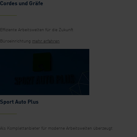
Cordes und Gräfe
Effiziente Arbeitswelten für die Zukunft
Büroeinrichtung
mehr erfahren
Sport Auto Plus
Als Komplettanbieter für moderne Arbeitswelten überzeugt