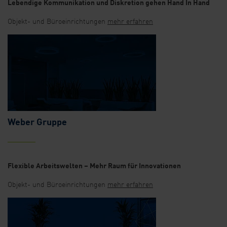
Lebendige Kommunikation und Diskretion gehen Hand In Hand
Objekt- und Büroeinrichtungen
mehr erfahren
Weber Gruppe
Flexible Arbeitswelten – Mehr Raum für Innovationen
Objekt- und Büroeinrichtungen
mehr erfahren