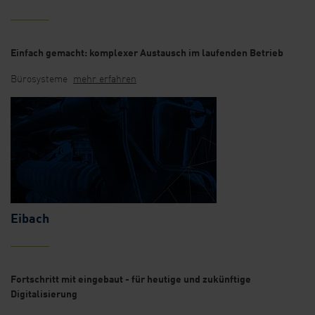
Einfach gemacht: komplexer Austausch im laufenden Betrieb
Bürosysteme
mehr erfahren
Eibach
Fortschritt mit eingebaut - für heutige und zukünftige
Digitalisierung