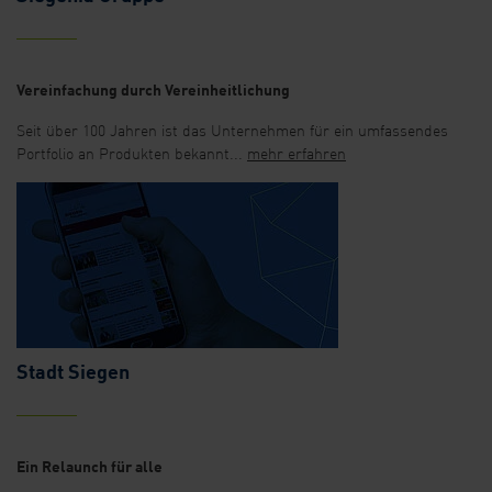
Vereinfachung durch Vereinheitlichung
Seit über 100 Jahren ist das Unternehmen für ein umfassendes
Portfolio an Produkten bekannt...
mehr erfahren
Stadt Siegen
Ein Relaunch für alle