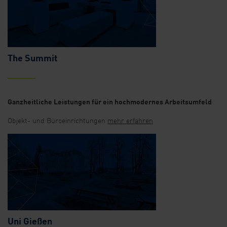
The Summit
Ganzheitliche Leistungen für ein hochmodernes Arbeitsumfeld
Objekt- und Büroeinrichtungen
mehr erfahren
Uni Gießen