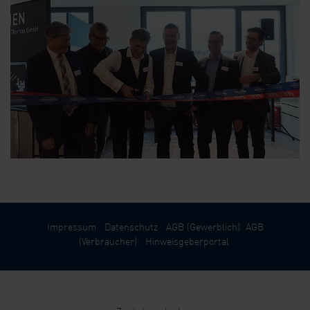
Impressum
Datenschutz
AGB (Gewerblich)
AGB
(Verbraucher)
Hinweisgeberportal