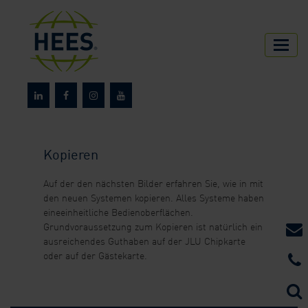
HEES
Kopieren
Auf der den nächsten Bilder erfahren Sie, wie in mit
den neuen Systemen kopieren. Alles Systeme haben
eineeinheitliche Bedienoberflächen.
Grundvoraussetzung zum Kopieren ist natürlich ein
ausreichendes Guthaben auf der JLU Chipkarte
oder auf der Gästekarte.