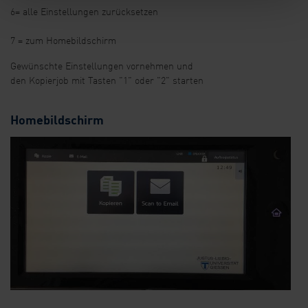
6= alle Einstellungen zurücksetzen
7 = zum Homebildschirm
Gewünschte Einstellungen vornehmen und
den Kopierjob mit Tasten "1" oder "2" starten
Homebildschirm