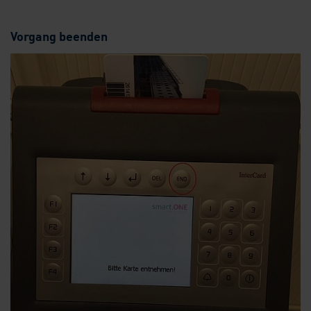
Vorgang beenden