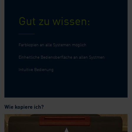
Gut zu wissen:
Farbkopien an alle Systemen möglich
Einheitliche Bedienoberfläche an allen Systmen
Intuitive Bedienung
Wie kopiere ich?