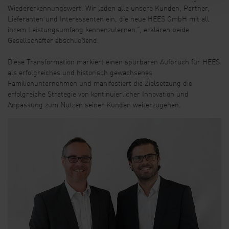
Wiedererkennungswert. Wir laden alle unsere Kunden, Partner,
Lieferanten und Interessenten ein, die neue HEES GmbH mit all
ihrem Leistungsumfang kennenzulernen.“, erklären beide
Gesellschafter abschließend.
Diese Transformation markiert einen spürbaren Aufbruch für HEES
als erfolgreiches und historisch gewachsenes
Familienunternehmen und manifestiert die Zielsetzung die
erfolgreiche Strategie von kontinuierlicher Innovation und
Anpassung zum Nutzen seiner Kunden weiterzugehen.