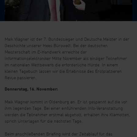
Maik Wagner ist der 7. Bundessieger und Deutsche Meister in der
Geschichte unserer Hees Bürowelt. Bei der deutschen
Meisterschaft im E-Handwerk erreichte der
Informationselektroniker Mitte November als einziger Teilnehmer
im nationalen Wettbewerb die erforderliche Hürde. In einem
kleinen Tagebuch lassen wir die Erlebnisse des Erstplatzieren
Revue passieren.
Donnerstag, 16. November:
Maik Wagner kommt in Oldenburg an. Er ist gespannt auf die vor
ihm liegenden Tage. Bei einer einführenden Info-Veranstaltung
werden die Teilnehmer erstmal abgeholt, erhalten ihre Klamotten,
sprich Unterlagen für die nächsten Tage.
Beim anschließenden Briefing wird der Zeitablauf für das