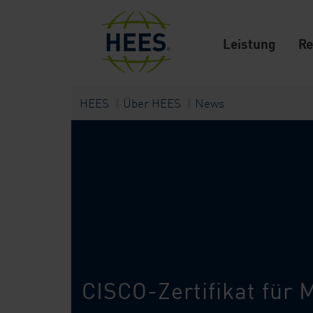
Leistung
Re
HEES
Über HEES
News
CISCO-Zertifikat für 