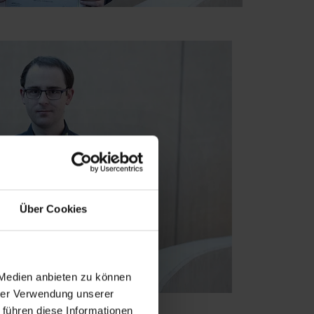
Über Cookies
 Medien anbieten zu können
hrer Verwendung unserer
 führen diese Informationen