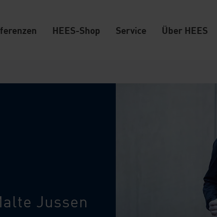
ferenzen
HEES-Shop
Service
Über HEES
Malte Jussen