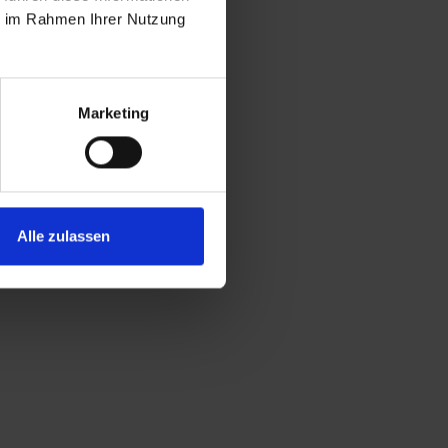
ie im Rahmen Ihrer Nutzung
Marketing
Alle zulassen