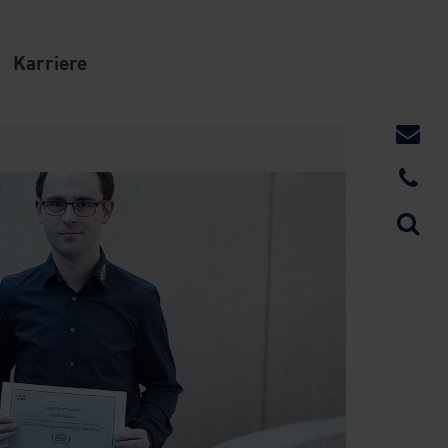
Karriere