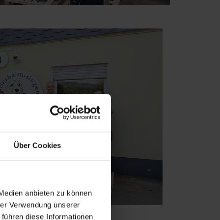
Über Cookies
 Medien anbieten zu können
hrer Verwendung unserer
 führen diese Informationen