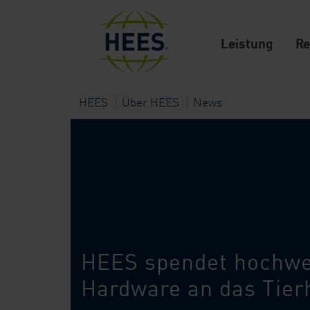
Leistung
Re
HEES
Über HEES
News
HEES spendet hochwe
Hardware an das Tier