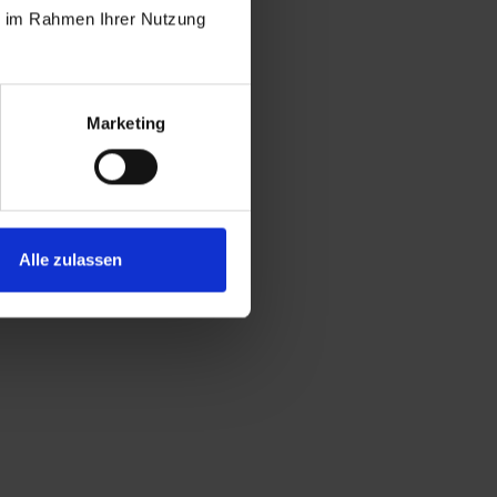
ie im Rahmen Ihrer Nutzung
Marketing
Alle zulassen