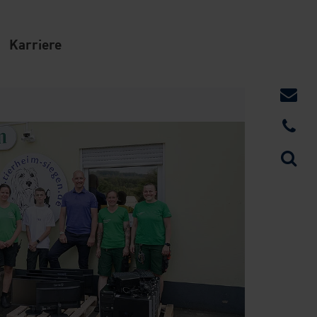
Karriere