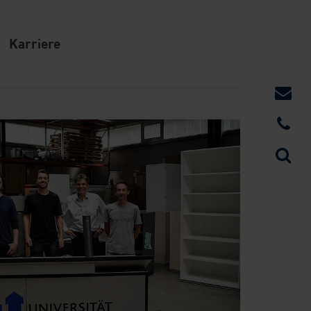
Karriere