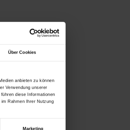
Über Cookies
 Medien anbieten zu können
hrer Verwendung unserer
 führen diese Informationen
ie im Rahmen Ihrer Nutzung
Marketing