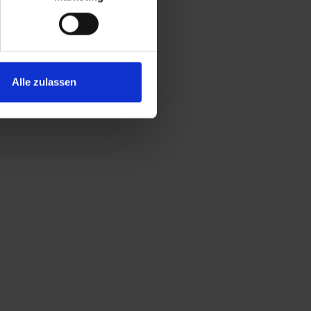
Alle zulassen